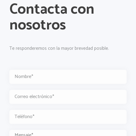
Contacta con
nosotros
Te responderemos con la mayor brevedad posible.