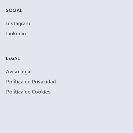
SOCIAL
Instagram
Linkedin
LEGAL
Aviso legal
Política de Privacidad
Política de Cookies