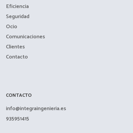
Eficiencia
Seguridad
Ocio
Comunicaciones
Clientes
Contacto
CONTACTO
info@integraingenieria.es
935951415