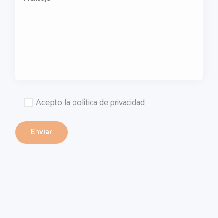
Acepto la política de privacidad