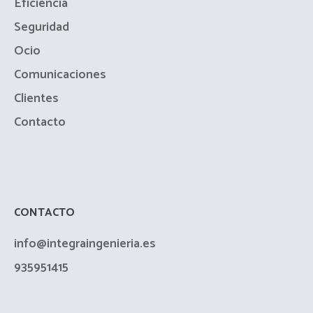
Eficiencia
Seguridad
Ocio
Comunicaciones
Clientes
Contacto
CONTACTO
info@integraingenieria.es
935951415