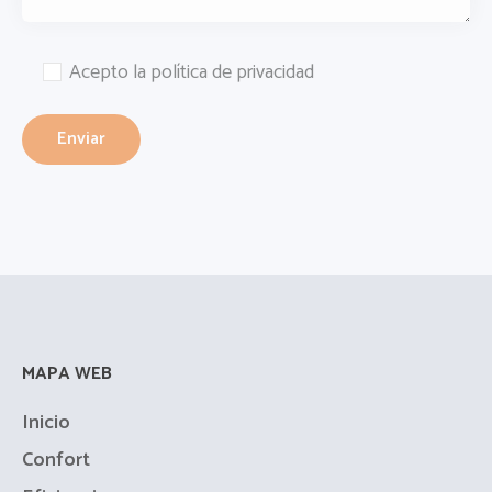
Acepto la política de privacidad
MAPA WEB
Inicio
Confort