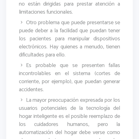
no están dirigidas para prestar atención a
limitaciones funcionales.
Otro problema que puede presentarse se
puede deber a la facilidad que puedan tener
los pacientes para manipular dispositivos
electrónicos. Hay quienes a menudo, tienen
dificultades para ello.
Es probable que se presenten fallas
incontrolables en el sistema (cortes de
corriente, por ejemplo), que puedan generar
accidentes.
La mayor preocupación expresada por los
usuarios potenciales de la tecnología del
hogar inteligente es el posible reemplazo de
los cuidadores humanos, pero la
automatización del hogar debe verse como