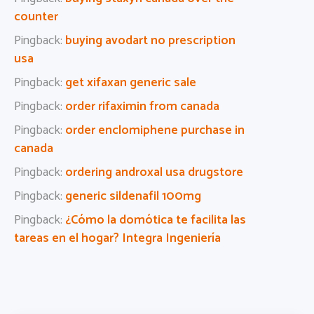
counter
Pingback:
buying avodart no prescription
usa
Pingback:
get xifaxan generic sale
Pingback:
order rifaximin from canada
Pingback:
order enclomiphene purchase in
canada
Pingback:
ordering androxal usa drugstore
Pingback:
generic sildenafil 100mg
Pingback:
¿Cómo la domótica te facilita las
tareas en el hogar? Integra Ingeniería