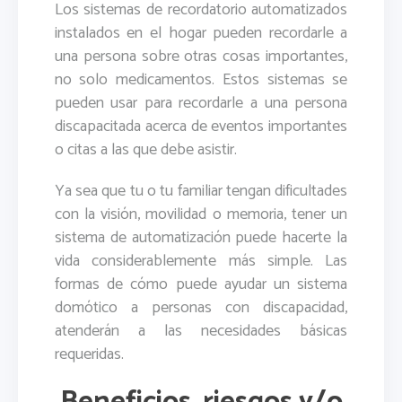
Los sistemas de recordatorio automatizados
instalados en el hogar pueden recordarle a
una persona sobre otras cosas importantes,
no solo medicamentos. Estos sistemas se
pueden usar para recordarle a una persona
discapacitada acerca de eventos importantes
o citas a las que debe asistir.
Ya sea que tu o tu familiar tengan dificultades
con la visión, movilidad o memoria, tener un
sistema de automatización puede hacerte la
vida considerablemente más simple. Las
formas de cómo puede ayudar un sistema
domótico a personas con discapacidad,
atenderán a las necesidades básicas
requeridas.
Beneficios, riesgos y/o