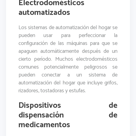
Electrodomésticos
automatizados
Los sistemas de automatización del hogar se
pueden usar para perfeccionar la
configuración de las máquinas para que se
apaguen automáticamente después de un
cierto período. Muchos electrodomésticos
comunes potencialmente peligrosos se
pueden conectar a un sistema de
automatización del hogar que incluye grifos,
rizadores, tostadoras y estufas.
Dispositivos de
dispensación de
medicamentos