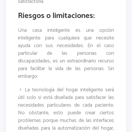
satisfactoria.
Riesgos o limitaciones:
Una casa inteligente es una opción
inteligente para cualquiera que necesite
ayuda con sus necesidades. En el caso
particular de las personas con
discapacidades, es un extraordinario recurso
para facilitar la vida de las personas. Sin
embargo:
La tecnología del hogar inteligente será
útil solo si está diseñada para satisfacer las
necesidades particulares de cada paciente.
No obstante, esto puede crear ciertos
problemas porque muchas de las interfaces
diseñadas para la automatización del hogar,