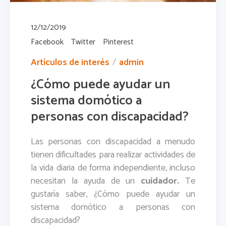
12/12/2019
Facebook
Twitter
Pinterest
Artículos de interés
admin
¿Cómo puede ayudar un
sistema domótico a
personas con discapacidad?
Las personas con discapacidad a menudo
tienen dificultades para realizar actividades de
la vida diaria de forma independiente, incluso
necesitan la ayuda de un
cuidador.
Te
gustaría saber, ¿Cómo puede ayudar un
sistema domótico a personas con
discapacidad?