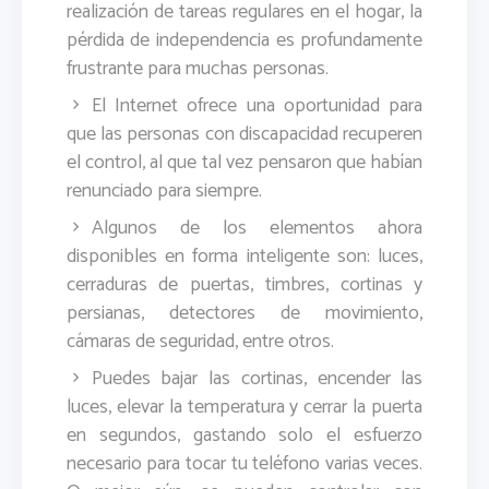
realización de tareas regulares en el hogar, la
pérdida de independencia es profundamente
frustrante para muchas personas.
El Internet ofrece una oportunidad para
que las personas con discapacidad recuperen
el control, al que tal vez pensaron que habían
renunciado para siempre.
Algunos de los elementos ahora
disponibles en forma inteligente son: luces,
cerraduras de puertas, timbres, cortinas y
persianas, detectores de movimiento,
cámaras de seguridad, entre otros.
Puedes bajar las cortinas, encender las
luces, elevar la temperatura y cerrar la puerta
en segundos, gastando solo el esfuerzo
necesario para tocar tu teléfono varias veces.