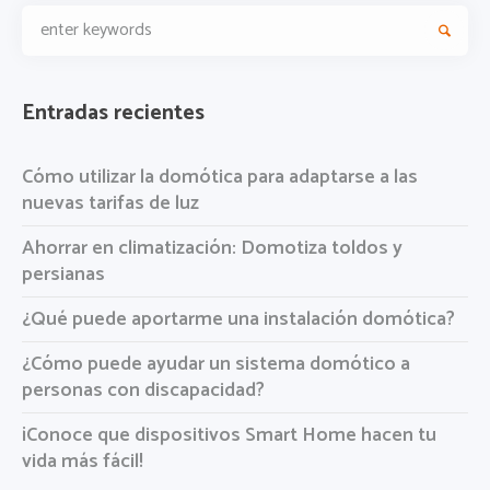
Entradas recientes
Cómo utilizar la domótica para adaptarse a las
nuevas tarifas de luz
Ahorrar en climatización: Domotiza toldos y
persianas
¿Qué puede aportarme una instalación domótica?
¿Cómo puede ayudar un sistema domótico a
personas con discapacidad?
¡Conoce que dispositivos Smart Home hacen tu
vida más fácil!