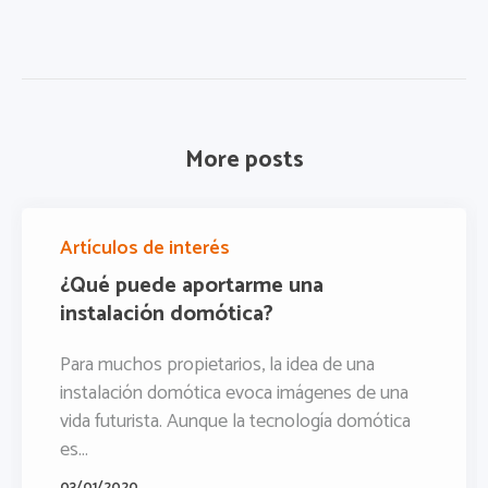
More posts
Artículos de interés
¿Qué puede aportarme una
instalación domótica?
Para muchos propietarios, la idea de una
instalación domótica evoca imágenes de una
vida futurista. Aunque la tecnología domótica
es...
03/01/2020