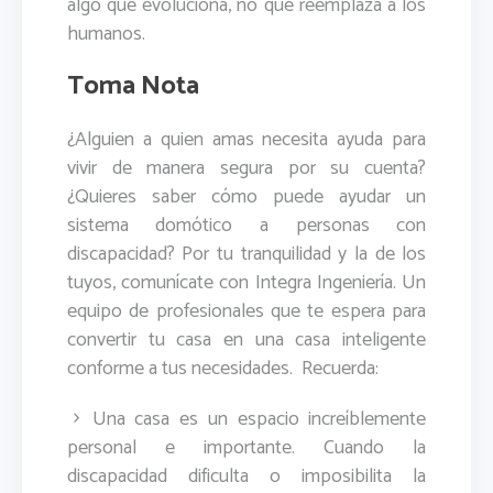
algo que evoluciona, no que reemplaza a los
humanos.
Toma Nota
¿Alguien a quien amas necesita ayuda para
vivir de manera segura por su cuenta?
¿Quieres saber cómo puede ayudar un
sistema domótico a personas con
discapacidad? Por tu tranquilidad y la de los
tuyos, comunícate con Integra Ingeniería. Un
equipo de profesionales que te espera para
convertir tu casa en una casa inteligente
conforme a tus necesidades. Recuerda:
Una casa es un espacio increíblemente
personal e importante. Cuando la
discapacidad dificulta o imposibilita la