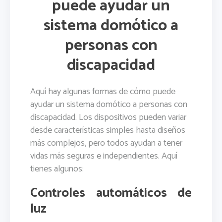
puede ayudar un
sistema domótico a
personas con
discapacidad
Aquí hay algunas formas de cómo puede
ayudar un sistema domótico a personas con
discapacidad. Los dispositivos pueden variar
desde características simples hasta diseños
más complejos, pero todos ayudan a tener
vidas más seguras e independientes. Aquí
tienes algunos:
Controles automáticos de
luz