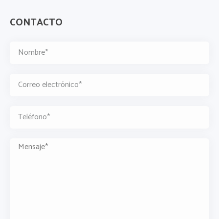
CONTACTO