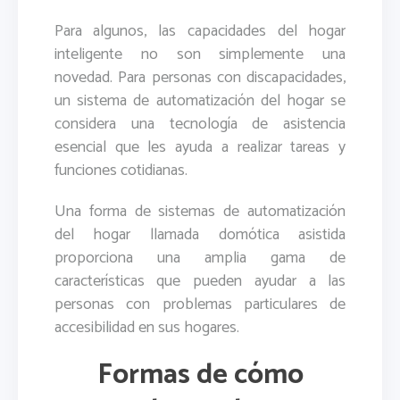
Para algunos, las capacidades del hogar
inteligente no son simplemente una
novedad. Para personas con discapacidades,
un sistema de automatización del hogar se
considera una tecnología de asistencia
esencial que les ayuda a realizar tareas y
funciones cotidianas.
Una forma de sistemas de automatización
del hogar llamada domótica asistida
proporciona una amplia gama de
características que pueden ayudar a las
personas con problemas particulares de
accesibilidad en sus hogares.
Formas de cómo