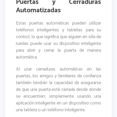
Puertas y Cerraduras
Automatizadas
Estas puertas automáticas pueden utilizar
teléfonos inteligentes y tabletas para su
control, lo que significa que alguien en silla de
ruedas puede usar su dispositivo inteligente
para abrir y cerrar la puerta de manera
automática.
Al usar cerraduras automáticas en las
puertas, los amigos y familiares de confianza
también tendrán la capacidad de asegurarse
de que una puerta esté cerrada desde donde
se encuentren, simplemente usando una
aplicación inteligente en un dispositivo como
una tableta o un teléfono inteligente.