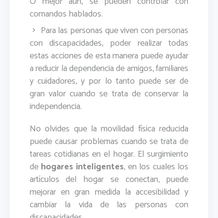
O mejor aún, se pueden controlar con
comandos hablados.
Para las personas que viven con personas
con discapacidades, poder realizar todas
estas acciones de esta manera puede ayudar
a reducir la dependencia de amigos, familiares
y cuidadores, y por lo tanto puede ser de
gran valor cuando se trata de conservar la
independencia.
No olvides que la movilidad física reducida
puede causar problemas cuando se trata de
tareas cotidianas en el hogar. El surgimiento
de
hogares inteligentes
, en los cuales los
artículos del hogar se conectan, puede
mejorar en gran medida la accesibilidad y
cambiar la vida de las personas con
discapacidades.