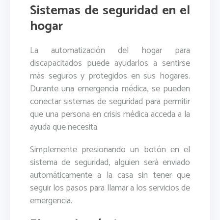
Sistemas de seguridad en el
hogar
La automatización del hogar para
discapacitados puede ayudarlos a sentirse
más seguros y protegidos en sus hogares.
Durante una emergencia médica, se pueden
conectar sistemas de seguridad para permitir
que una persona en crisis médica acceda a la
ayuda que necesita.
Simplemente presionando un botón en el
sistema de seguridad, alguien será enviado
automáticamente a la casa sin tener que
seguir los pasos para llamar a los servicios de
emergencia.