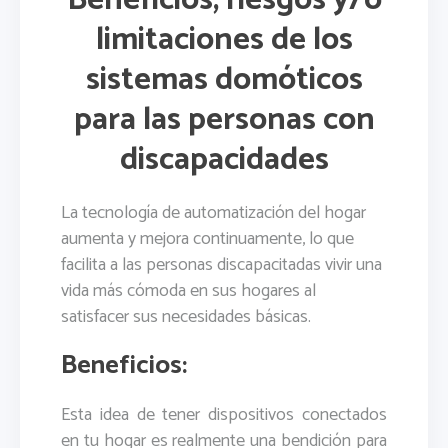
limitaciones de los
sistemas domóticos
para las personas con
discapacidades
La tecnología de automatización del hogar
aumenta y mejora continuamente, lo que
facilita a las personas discapacitadas vivir una
vida más cómoda en sus hogares al
satisfacer sus necesidades básicas.
Beneficios:
Esta idea de tener dispositivos conectados
en tu hogar es realmente una bendición para