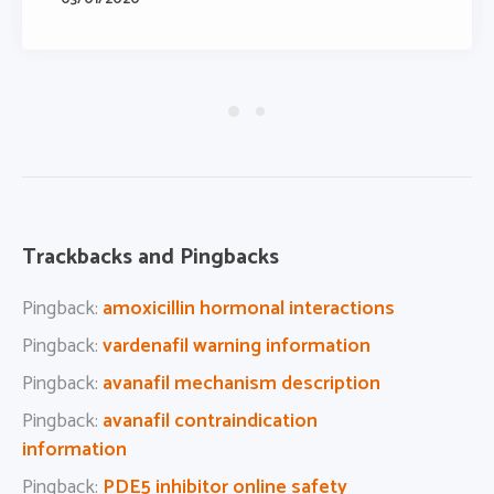
Trackbacks and Pingbacks
Pingback:
amoxicillin hormonal interactions
Pingback:
vardenafil warning information
Pingback:
avanafil mechanism description
Pingback:
avanafil contraindication
information
Pingback:
PDE5 inhibitor online safety