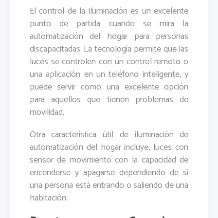
El control de la iluminación es un excelente
punto de partida cuando se mira la
automatización del hogar para personas
discapacitadas. La tecnología permite que las
luces se controlen con un control remoto o
una aplicación en un teléfono inteligente, y
puede servir como una excelente opción
para aquellos que tienen problemas de
movilidad.
Otra característica útil de iluminación de
automatización del hogar incluye, luces con
sensor de movimiento con la capacidad de
encenderse y apagarse dependiendo de si
una persona está entrando o saliendo de una
habitación.