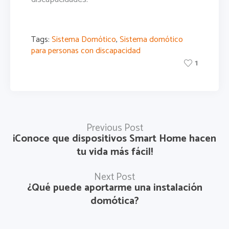
Tags:
Sistema Domótico
,
Sistema domótico
para personas con discapacidad
1
Previous Post
¡Conoce que dispositivos Smart Home hacen
tu vida más fácil!
Next Post
¿Qué puede aportarme una instalación
domótica?