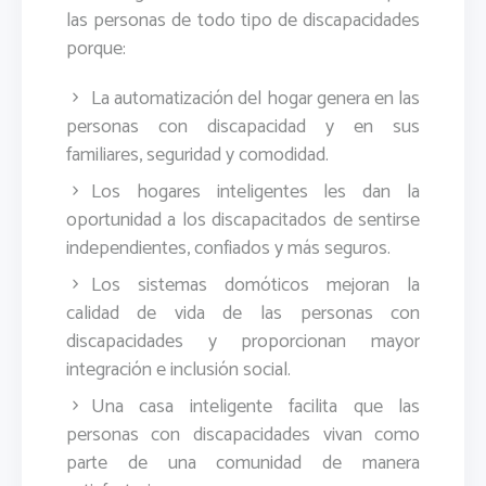
las personas de todo tipo de discapacidades
porque:
La automatización del hogar genera en las
personas con discapacidad y en sus
familiares, seguridad y comodidad.
Los hogares inteligentes les dan la
oportunidad a los discapacitados de sentirse
independientes, confiados y más seguros.
Los sistemas domóticos mejoran la
calidad de vida de las personas con
discapacidades y proporcionan mayor
integración e inclusión social.
Una casa inteligente facilita que las
personas con discapacidades vivan como
parte de una comunidad de manera