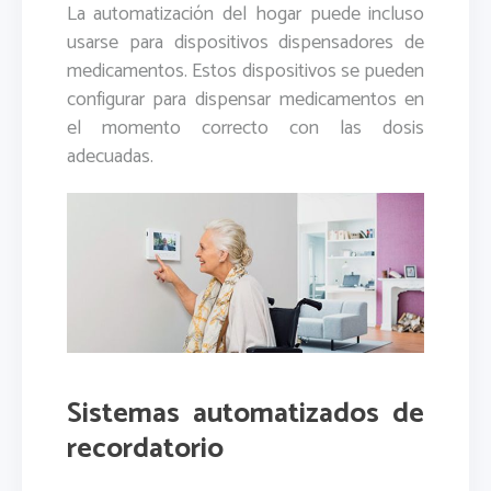
La automatización del hogar puede incluso
usarse para dispositivos dispensadores de
medicamentos. Estos dispositivos se pueden
configurar para dispensar medicamentos en
el momento correcto con las dosis
adecuadas.
Sistemas automatizados de
recordatorio