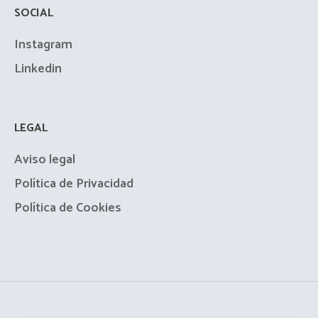
SOCIAL
Instagram
Linkedin
LEGAL
Aviso legal
Política de Privacidad
Política de Cookies